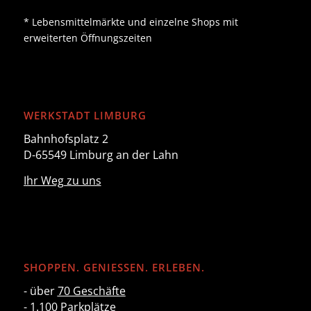
* Lebensmittelmärkte und einzelne Shops mit
erweiterten Öffnungszeiten
WERKSTADT LIMBURG
Bahnhofsplatz 2
D-65549 Limburg an der Lahn
Ihr Weg zu uns
SHOPPEN. GENIESSEN. ERLEBEN.
- über
70 Geschäfte
- 1.100 Parkplätze