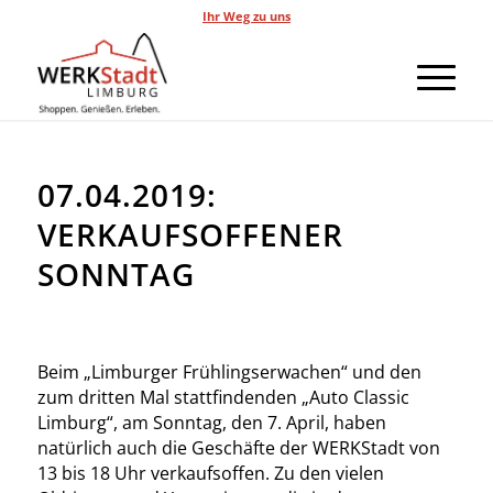
Ihr Weg zu uns
07.04.2019:
VERKAUFSOFFENER
SONNTAG
Beim „Limburger Frühlingserwachen“ und den
zum dritten Mal stattfindenden „Auto Classic
Limburg“, am Sonntag, den 7. April, haben
natürlich auch die Geschäfte der WERKStadt von
13 bis 18 Uhr verkaufsoffen. Zu den vielen