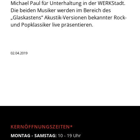
Michael Paul für Unterhaltung in der WERKStadt.
Die beiden Musiker werden im Bereich des
„Glaskastens“ Akustik-Versionen bekannter Rock-
und Popklassiker live präsentieren.
02.04.2019
KERNÖFFNUNGSZEITEN*
MONTAG - SAMSTAG:
10 - 19 Uhr