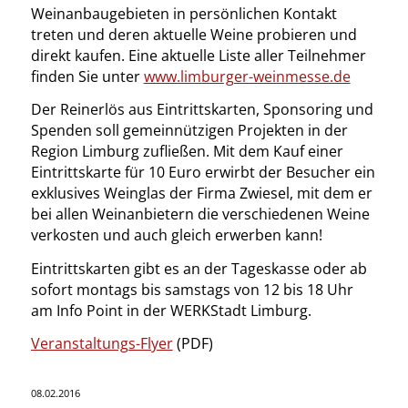
Weinanbaugebieten in persönlichen Kontakt
treten und deren aktuelle Weine probieren und
direkt kaufen. Eine aktuelle Liste aller Teilnehmer
finden Sie unter
www.limburger-weinmesse.de
Der Reinerlös aus Eintrittskarten, Sponsoring und
Spenden soll gemeinnützigen Projekten in der
Region Limburg zufließen. Mit dem Kauf einer
Eintrittskarte für 10 Euro erwirbt der Besucher ein
exklusives Weinglas der Firma Zwiesel, mit dem er
bei allen Weinanbietern die verschiedenen Weine
verkosten und auch gleich erwerben kann!
Eintrittskarten gibt es an der Tageskasse oder ab
sofort montags bis samstags von 12 bis 18 Uhr
am Info Point in der WERKStadt Limburg.
Veranstaltungs-Flyer
(PDF)
08.02.2016