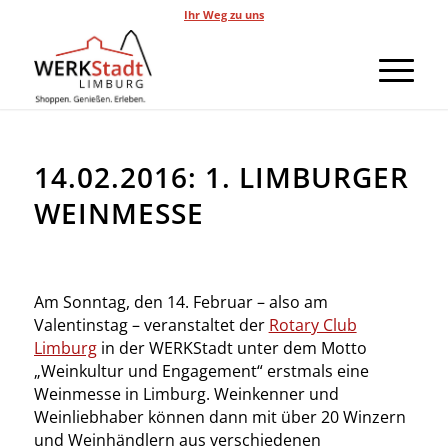
Ihr Weg zu uns
14.02.2016: 1. LIMBURGER
WEINMESSE
Am Sonntag, den 14. Februar – also am
Valentinstag – veranstaltet der
Rotary Club
Limburg
in der WERKStadt unter dem Motto
„Weinkultur und Engagement“ erstmals eine
Weinmesse in Limburg.
Weinkenner und
Weinliebhaber können dann mit über 20 Winzern
und Weinhändlern aus verschiedenen