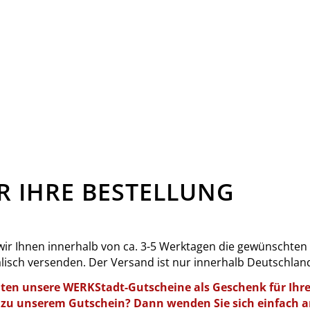
R IHRE BESTELLUNG
ir Ihnen innerhalb von ca. 3-5 Werktagen die gewünschten
lisch versenden. Der Versand ist nur innerhalb Deutschlan
en unsere WERKStadt-Gutscheine als Geschenk für Ihre
 zu unserem Gutschein? Dann wenden Sie sich einfach a