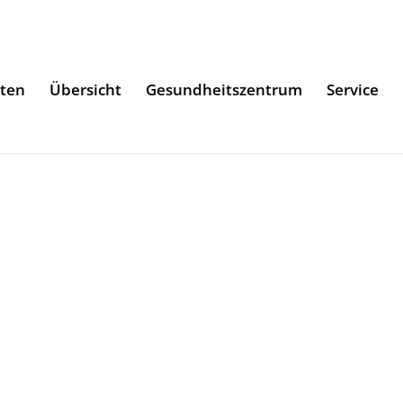
iten
Übersicht
Gesundheitszentrum
Service