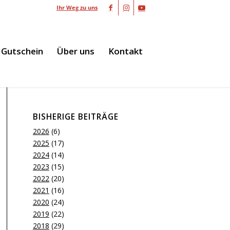
Ihr Weg zu uns
Gutschein
Über uns
Kontakt
BISHERIGE BEITRÄGE
2026
(6)
2025
(17)
2024
(14)
2023
(15)
2022
(20)
2021
(16)
2020
(24)
2019
(22)
2018
(29)