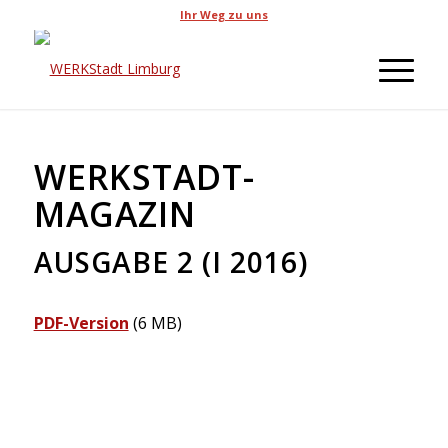
Ihr Weg zu uns
WERKSTADT-
MAGAZIN
AUSGABE 2 (I 2016)
PDF-Version
(6 MB)