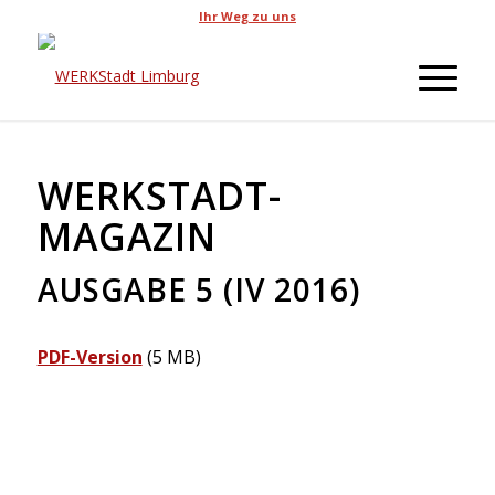
Ihr Weg zu uns
WERKSTADT-
MAGAZIN
AUSGABE 5 (IV 2016)
PDF-Version
(5 MB)