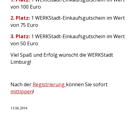
von 100 Euro
2. Platz:
1 WERKStadt-Einkaufsgutschein im Wert
von 75 Euro
3. Platz:
1 WERKStadt-Einkaufsgutschein im Wert
von 50 Euro
Viel Spaß und Erfolg wünscht die WERKStadt
Limburg!
Nach der
Registrierung
können Sie sofort
mittippen
!
13.06.2014