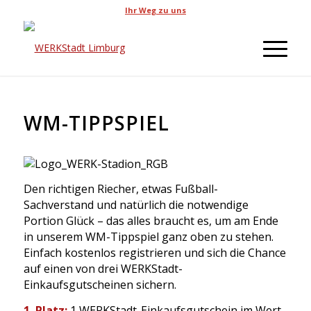
Ihr Weg zu uns
WM-TIPPSPIEL
Den richtigen Riecher, etwas Fußball-
Sachverstand und natürlich die notwendige
Portion Glück – das alles braucht es, um am Ende
in unserem WM-Tippspiel ganz oben zu stehen.
Einfach kostenlos registrieren und sich die Chance
auf einen von drei WERKStadt-
Einkaufsgutscheinen sichern.
1. Platz:
1 WERKStadt-Einkaufsgutschein im Wert