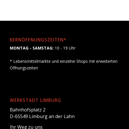
KERNÖFFNUNGSZEITEN*
MONTAG - SAMSTAG:
10 - 19 Uhr
* Lebensmittelmärkte und einzelne Shops mit erweiterten
Öffnungszeiten
WERKSTADT LIMBURG
Bahnhofsplatz 2
D-65549 Limburg an der Lahn
Ihr Weg zu uns