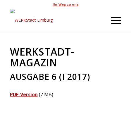
Ihr Weg zu uns
WERKSTADT-
MAGAZIN
AUSGABE 6 (I 2017)
PDF-Version
(7 MB)