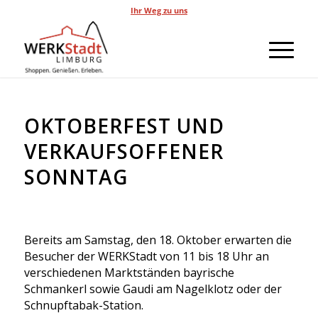
Ihr Weg zu uns
OKTOBERFEST UND
VERKAUFSOFFENER
SONNTAG
Bereits am Samstag, den 18. Oktober erwarten die
Besucher der WERKStadt von 11 bis 18 Uhr an
verschiedenen Marktständen bayrische
Schmankerl sowie Gaudi am Nagelklotz oder der
Schnupftabak-Station.