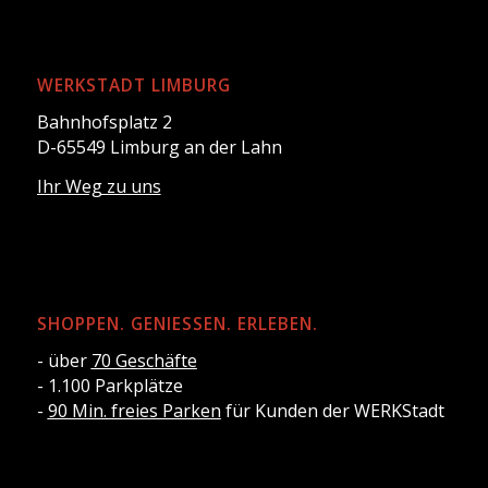
WERKSTADT LIMBURG
Bahnhofsplatz 2
D-65549 Limburg an der Lahn
Ihr Weg zu uns
SHOPPEN. GENIESSEN. ERLEBEN.
- über
70 Geschäfte
- 1.100 Parkplätze
-
90 Min. freies Parken
für Kunden der WERKStadt