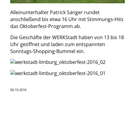
Alleinunterhalter Patrick Sänger rundet
anschließend bis etwa 16 Uhr mit Stimmungs-Hits
das Oktoberfest-Programm ab.
Die Geschäfte der WERKStadt haben von 13 bis 18
Uhr geöffnet und laden zum entspannten
Sonntags-Shopping-Bummel ein.
06.10.2016