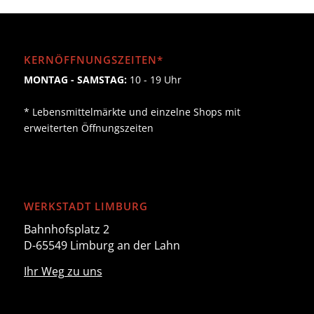
KERNÖFFNUNGSZEITEN*
MONTAG - SAMSTAG:
10 - 19 Uhr
* Lebensmittelmärkte und einzelne Shops mit
erweiterten Öffnungszeiten
WERKSTADT LIMBURG
Bahnhofsplatz 2
D-65549 Limburg an der Lahn
Ihr Weg zu uns