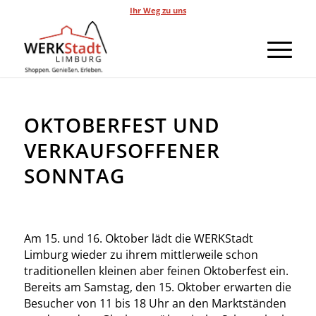
Ihr Weg zu uns
OKTOBERFEST UND
VERKAUFSOFFENER
SONNTAG
Am 15. und 16. Oktober lädt die WERKStadt
Limburg wieder zu ihrem mittlerweile schon
traditionellen kleinen aber feinen Oktoberfest ein.
Bereits am Samstag, den 15. Oktober erwarten die
Besucher von 11 bis 18 Uhr an den Marktständen