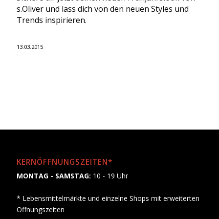
s.Oliver und lass dich von den neuen Styles und
Trends inspirieren.
13.03.2015
KERNÖFFNUNGSZEITEN*
MONTAG - SAMSTAG:
10 - 19 Uhr
* Lebensmittelmärkte und einzelne Shops mit erweiterten
Öffnungszeiten