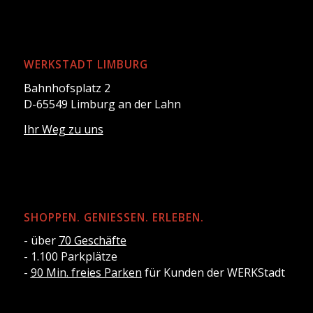
WERKSTADT LIMBURG
Bahnhofsplatz 2
D-65549 Limburg an der Lahn
Ihr Weg zu uns
SHOPPEN. GENIESSEN. ERLEBEN.
- über
70 Geschäfte
- 1.100 Parkplätze
-
90 Min. freies Parken
für Kunden der WERKStadt