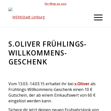
Ihr Weg zu uns
S.OLIVER FRÜHLINGS-
WILLKOMMENS-
GESCHENK
Vom 13.03.-14.03.15 erhaltet ihr bei
s.Oliver
als
Frühlings-Willkommens-Geschenk einen 10 €
Gutschein, der ab einem Einkaufswert von 60 €
eingelöst werden kann.
Sichere dir jetzt deinen neuen Frühjahrslook von