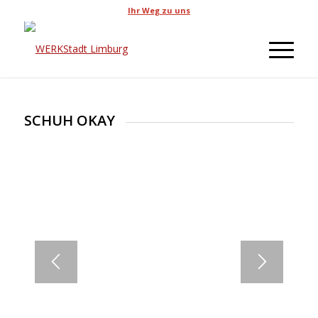
Ihr Weg zu uns
SCHUH OKAY