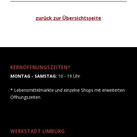
zurück zur Übersichtsseite
KERNÖFFNUNGSZEITEN*
MONTAG - SAMSTAG:
10 - 19 Uhr
* Lebensmittelmärkte und einzelne Shops mit erweiterten
Öffnungszeiten
WERKSTADT LIMBURG