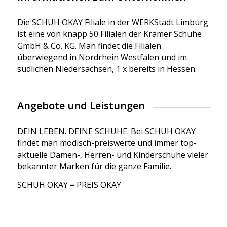
Die SCHUH OKAY Filiale in der WERKStadt Limburg
ist eine von knapp 50 Filialen der Kramer Schuhe
GmbH & Co. KG. Man findet die Filialen
überwiegend in Nordrhein Westfalen und im
südlichen Niedersachsen, 1 x bereits in Hessen.
Angebote und Leistungen
DEIN LEBEN. DEINE SCHUHE. Bei SCHUH OKAY
findet man modisch-preiswerte und immer top-
aktuelle Damen-, Herren- und Kinderschuhe vieler
bekannter Marken für die ganze Familie.
SCHUH OKAY = PREIS OKAY