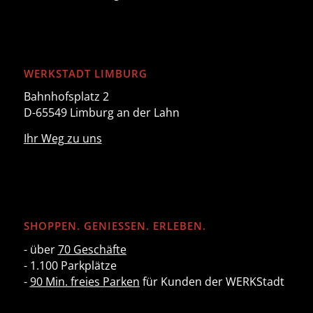
WERKSTADT LIMBURG
Bahnhofsplatz 2
D-65549 Limburg an der Lahn
Ihr Weg zu uns
SHOPPEN. GENIESSEN. ERLEBEN.
- über
70 Geschäfte
- 1.100 Parkplätze
-
90 Min. freies Parken
für Kunden der WERKStadt