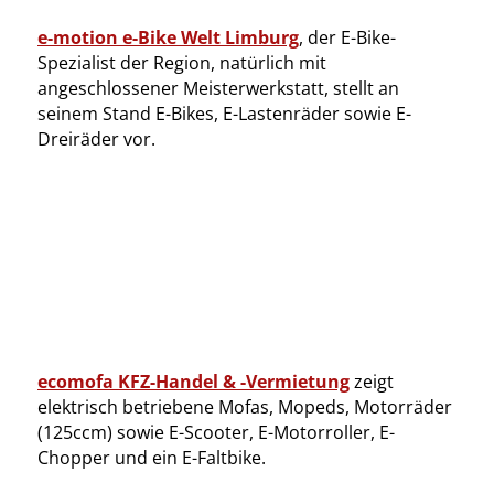
e-motion e-Bike Welt Limburg
, der E-Bike-
Spezialist der Region, natürlich mit
angeschlossener Meisterwerkstatt, stellt an
seinem Stand E-Bikes, E-Lastenräder sowie E-
Dreiräder vor.
ecomofa KFZ-Handel & -Vermietung
zeigt
elektrisch betriebene Mofas, Mopeds, Motorräder
(125ccm) sowie E-Scooter, E-Motorroller, E-
Chopper und ein E-Faltbike.