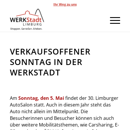
Ihr Weg zu uns
VERKAUFSOFFENER
SONNTAG IN DER
WERKSTADT
Am
Sonntag, den 5. Mai
findet der 30. Limburger
AutoSalon statt. Auch in diesem Jahr steht das
Auto nicht allein im Mittelpunkt. Die
Besucherinnen und Besucher können sich auch
über weitere Mobilitätsthemen, wie Carsharing, E-