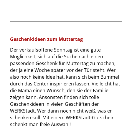
Geschenkideen zum Muttertag
Der verkaufsoffene Sonntag ist eine gute
Möglichkeit, sich auf die Suche nach einem
passenden Geschenk für Muttertag zu machen,
der ja eine Woche später vor der Tür steht. Wer
also noch keine Idee hat, kann sich beim Bummel
durch das Center inspirieren lassen. Vielleicht hat
die Mama einen Wunsch, den sie der Familie
zeigen kann. Ansonsten finden sich tolle
Geschenkideen in vielen Geschäften der
WERKStadt. Wer dann noch nicht weiß, was er
schenken soll: Mit einem WERKStadt-Gutschein
schenkt man freie Auswahl!