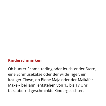
Kinderschminken
Ob bunter Schmetterling oder leuchtender Stern,
eine Schmusekatze oder der wilde Tiger, ein
lustiger Clown, ob Biene Maja oder der Maikäfer
Maxe – bei Janni entstehen von 13 bis 17 Uhr
bezaubernd geschminkte Kindergesichter.