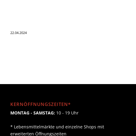
22.04.2024
KERNÖFFNUNGSZEITEN*
MONTAG - SAMSTAG:
10 - 19 Uhr
* Lebensmittelmärkte und einzelne Shops mit
erweiterten Öffnungszeiten