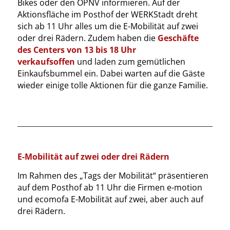
Bikes oder den ÖPNV informieren. Auf der
Aktionsfläche im Posthof der WERKStadt dreht
sich ab 11 Uhr alles um die E-Mobilität auf zwei
oder drei Rädern. Zudem haben die
Geschäfte
des Centers von 13 bis 18 Uhr
verkaufsoffen
und laden zum gemütlichen
Einkaufsbummel ein. Dabei warten auf die Gäste
wieder einige tolle Aktionen für die ganze Familie.
E-Mobilität auf zwei oder drei Rädern
Im Rahmen des „Tags der Mobilität“ präsentieren
auf dem Posthof ab 11 Uhr die Firmen e-motion
und ecomofa E-Mobilität auf zwei, aber auch auf
drei Rädern.