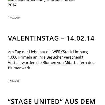
17.02.2014
VALENTINSTAG – 14.02.14
Am Tag der Liebe hat die WERKStadt Limburg
1.000 Primeln an ihre Besucher verschenkt.
Verteilt wurden die Blumen von Mitarbeitern des
Blumenwerk.
17.02.2014
“STAGE UNITED” AUS DEM