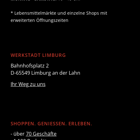
* Lebensmittelmärkte und einzelne Shops mit
erweiterten Öffnungszeiten
WERKSTADT LIMBURG
Bahnhofsplatz 2
D-65549 Limburg an der Lahn
Ihr Weg zu uns
SHOPPEN. GENIESSEN. ERLEBEN.
- über
70 Geschäfte