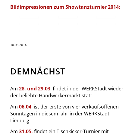
Bildimpressionen zum Showtanzturnier 2014:
10.03.2014
DEMNÄCHST
Am
28. und 29.03
. findet in der WERKStadt wieder
der beliebte Handwerkermarkt statt.
Am
06.04
. ist der erste von vier verkaufsoffenen
Sonntagen in diesem Jahr in der WERKStadt
Limburg.
Am
31.05.
findet ein Tischkicker-Turnier mit