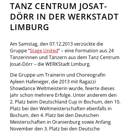
TANZ CENTRUM JOSAT-
DÖRR IN DER WERKSTADT
LIMBURG
Am Samstag, den 07.12.2013 verzückte die
Gruppe “
Stage United
” – eine Formation aus 24
Tänzerinnen und Tänzern aus dem Tanz Centrum
Josat-Dörr – die WERKStadt Limburg.
Die Gruppe um Trainerin und Choreografin
Ayleen Hafeneger, die 2013 mit Ragazzi
Showdance Weltmeisterin wurde, feierte dieses
Jahr schon mehrere Erfolge. Unter anderem den
2. Platz beim Deutschland Cup in Bochum, den 10.
Platz bei den Weltmeisterschaften ebenfalls in
Bochum, den 4. Platz bei den Deutschen
Meisterschaften in Oranienburg sowie Anfang
November den 3. Platz bei den Deutsche