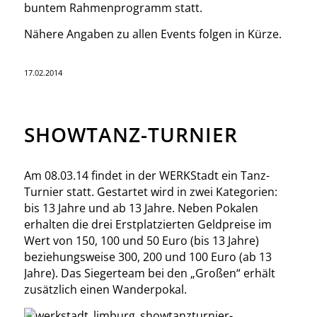
buntem Rahmenprogramm statt.
Nähere Angaben zu allen Events folgen in Kürze.
17.02.2014
SHOWTANZ-TURNIER
Am 08.03.14 findet in der WERKStadt ein Tanz-
Turnier statt. Gestartet wird in zwei Kategorien:
bis 13 Jahre und ab 13 Jahre. Neben Pokalen
erhalten die drei Erstplatzierten Geldpreise im
Wert von 150, 100 und 50 Euro (bis 13 Jahre)
beziehungsweise 300, 200 und 100 Euro (ab 13
Jahre). Das Siegerteam bei den „Großen“ erhält
zusätzlich einen Wanderpokal.