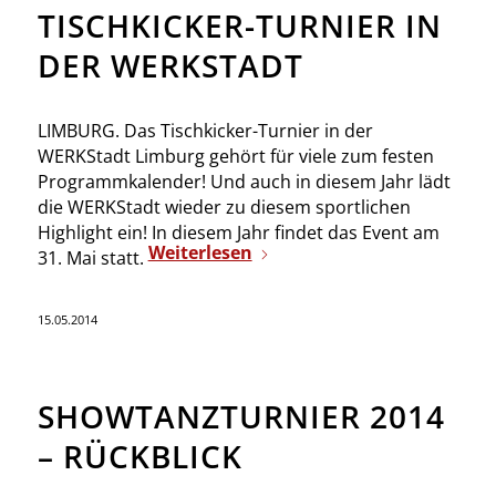
TISCHKICKER-TURNIER IN
DER WERKSTADT
LIMBURG. Das Tischkicker-Turnier in der
WERKStadt Limburg gehört für viele zum festen
Programmkalender! Und auch in diesem Jahr lädt
die WERKStadt wieder zu diesem sportlichen
Highlight ein! In diesem Jahr findet das Event am
Weiterlesen
31. Mai statt.
15.05.2014
SHOWTANZTURNIER 2014
– RÜCKBLICK