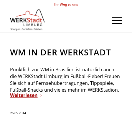
Ihr Weg zu uns
WM IN DER WERKSTADT
Pünktlich zur WM in Brasilien ist natürlich auch
die WERKStadt Limburg im Fußball-Fieber! Freuen
Sie sich auf Fernsehübertragungen, Tippspiele,
Fußball-Snacks und vieles mehr im WERKStadion.
Weiterlesen
26.05.2014